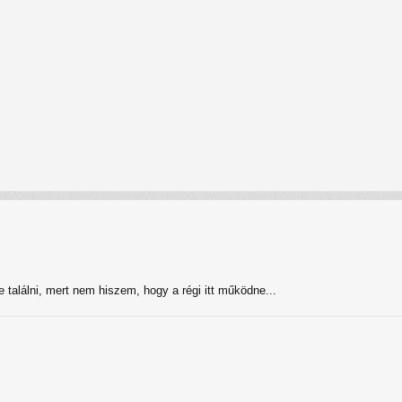
 találni, mert nem hiszem, hogy a régi itt működne...