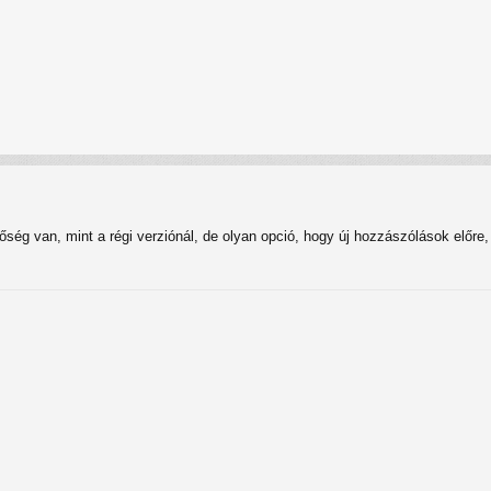
tőség van, mint a régi verziónál, de olyan opció, hogy új hozzászólások előre, 