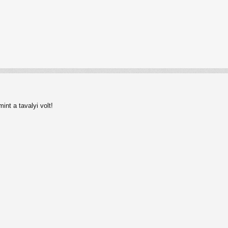
nt a tavalyi volt!