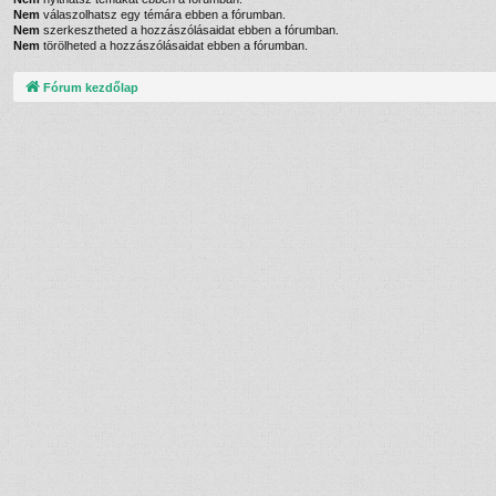
Nem
válaszolhatsz egy témára ebben a fórumban.
Nem
szerkesztheted a hozzászólásaidat ebben a fórumban.
Nem
törölheted a hozzászólásaidat ebben a fórumban.
Fórum kezdőlap