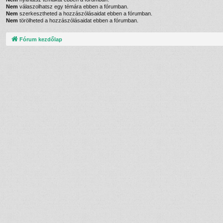
Nem
válaszolhatsz egy témára ebben a fórumban.
Nem
szerkesztheted a hozzászólásaidat ebben a fórumban.
Nem
törölheted a hozzászólásaidat ebben a fórumban.
Fórum kezdőlap