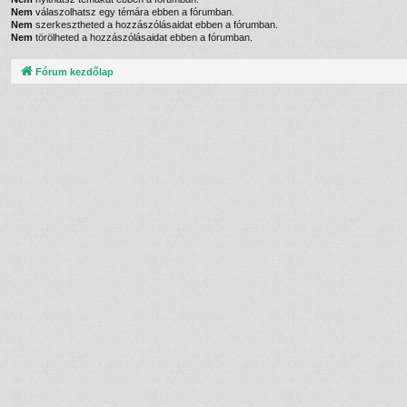
Nem
válaszolhatsz egy témára ebben a fórumban.
Nem
szerkesztheted a hozzászólásaidat ebben a fórumban.
Nem
törölheted a hozzászólásaidat ebben a fórumban.
Fórum kezdőlap