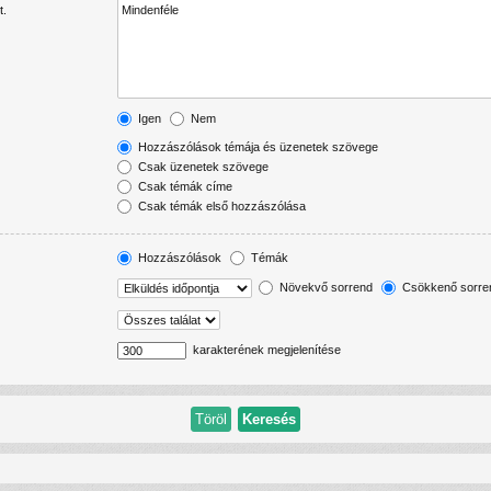
t.
Igen
Nem
Hozzászólások témája és üzenetek szövege
Csak üzenetek szövege
Csak témák címe
Csak témák első hozzászólása
Hozzászólások
Témák
Növekvő sorrend
Csökkenő sorre
karakterének megjelenítése