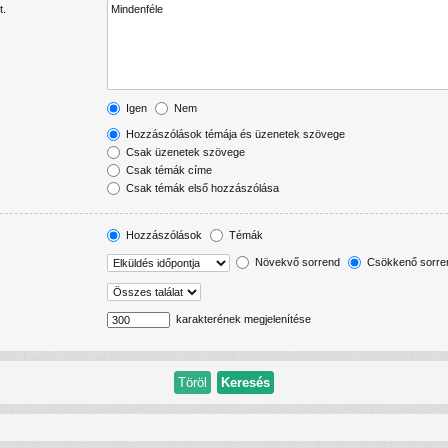
t.
Igen
Nem
Hozzászólások témája és üzenetek szövege
Csak üzenetek szövege
Csak témák címe
Csak témák első hozzászólása
Hozzászólások
Témák
Növekvő sorrend
Csökkenő sorre
karakterének megjelenítése