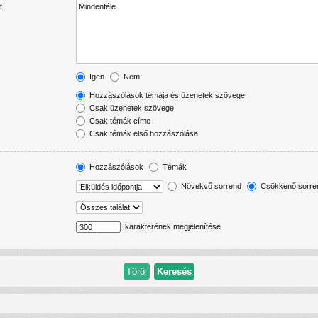
t.
Igen
Nem
Hozzászólások témája és üzenetek szövege
Csak üzenetek szövege
Csak témák címe
Csak témák első hozzászólása
Hozzászólások
Témák
Növekvő sorrend
Csökkenő sorre
karakterének megjelenítése