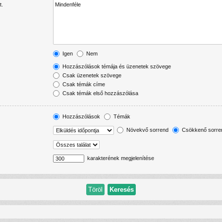
t.
Igen
Nem
Hozzászólások témája és üzenetek szövege
Csak üzenetek szövege
Csak témák címe
Csak témák első hozzászólása
Hozzászólások
Témák
Növekvő sorrend
Csökkenő sorre
karakterének megjelenítése