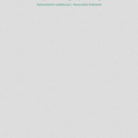
Adatvédelmi nyilatkozat
|
Használati feltételek