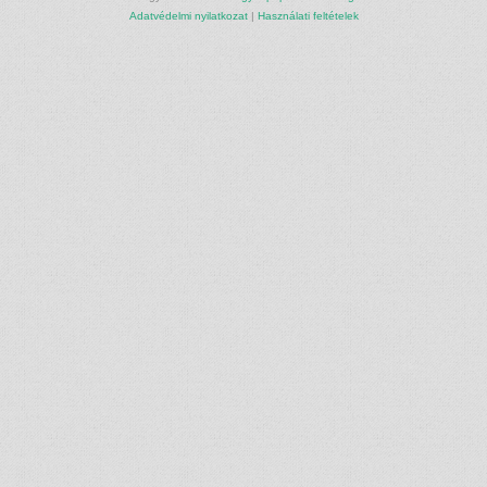
Adatvédelmi nyilatkozat
|
Használati feltételek