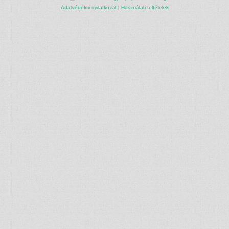
Adatvédelmi nyilatkozat
|
Használati feltételek